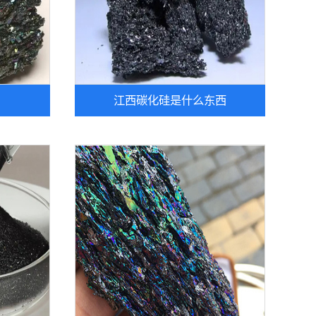
江西碳化硅是什么东西