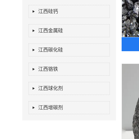
江西硅钙
江西金属硅
江西碳化硅
江西铬铁
江西球化剂
江西增碳剂