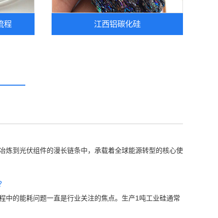
流程
江西铝碳化硅
炼到光伏组件的漫长链条中，承载着全球能源转型的核心使
？
中的能耗问题一直是行业关注的焦点。生产1吨工业硅通常