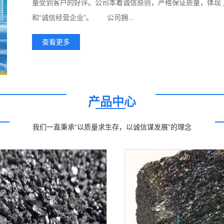
量受到客户的好评。公司本着诚信原则，严格保证质量，体现了
和“诚信经营企业”。 公司拥...
查看更多
产品中心
我们一直秉承“以质量求生存，以诚信谋发展”的理念