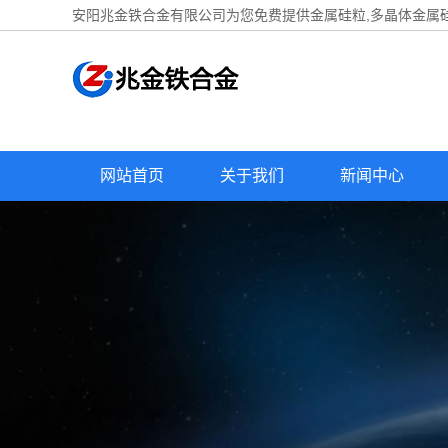
安阳兆金铁合金有限公司为您免费提供
金属硅粒
,多晶体金属
网站首页
关于我们
新闻中心