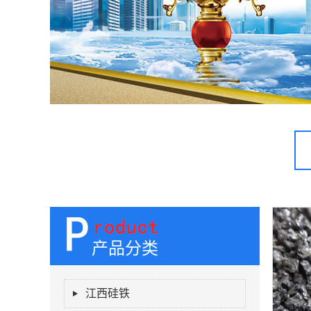
产品分类
江西硅铁