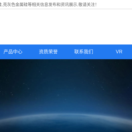
硅,亮灰色金属硅等相关信息发布和资讯展示,敬请关注！
产品中心
资质荣誉
联系我们
VR