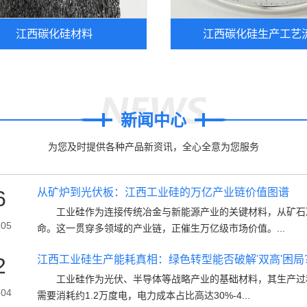
江西碳化硅材料
江西碳化硅生产工艺
新闻中心
为您及时提供各种产品新资讯，全心全意为您服务
6
从矿炉到光伏板：江西工业硅的万亿产业链价值图谱
工业硅作为连接传统冶金与新能源产业的关键材料，从矿石冶
-05
命。这一贯穿多领域的产业链，正催生万亿级市场价值。...
2
江西工业硅生产能耗真相：绿色转型能否破解'双高'困局
工业硅作为光伏、半导体等战略产业的基础材料，其生产过程
-04
需要消耗约1.2万度电，电力成本占比高达30%-4...