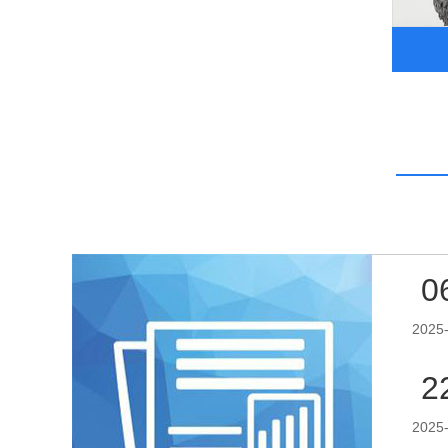
0
2025
2
2025